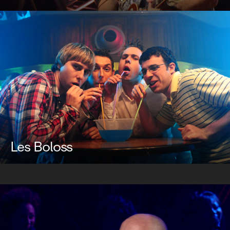
Les Boloss