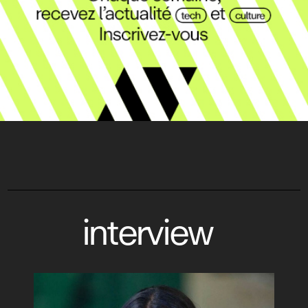
interview