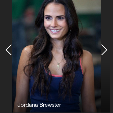
Jordana Brewster