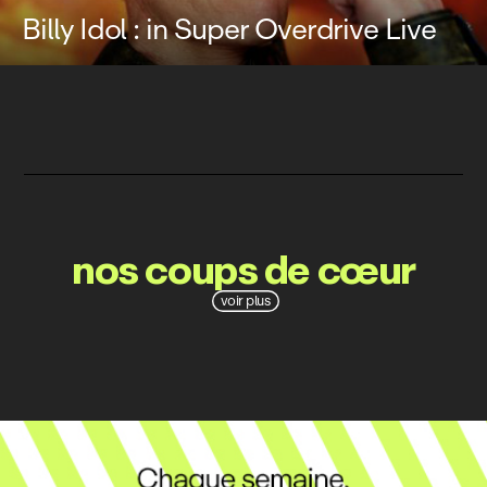
Billy Idol : in Super Overdrive Live
nos coups de cœur
voir plus