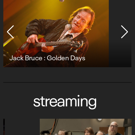
Jack Bruce : Golden Days
streaming