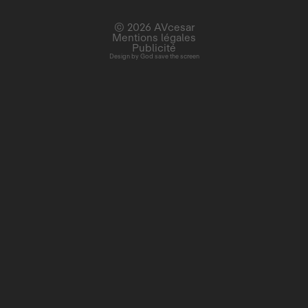
© 2026 AVcesar
Mentions légales
Publicité
Design by
God save the screen