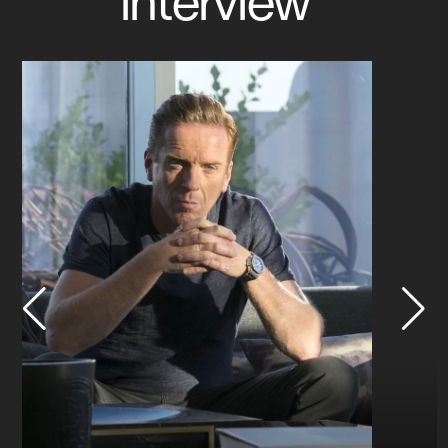
interview