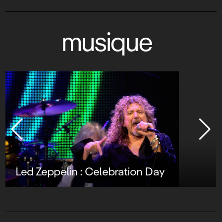
musique
Led Zeppelin : Celebration Day