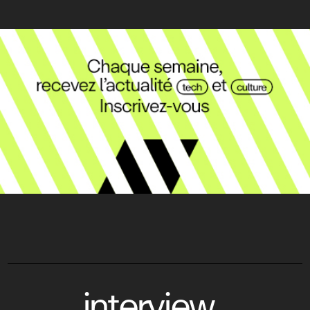
interview