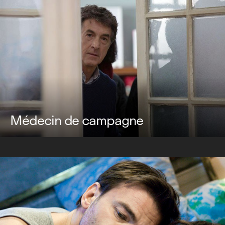
Médecin de campagne