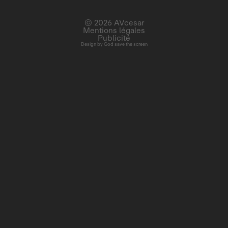
© 2026 AVcesar
Mentions légales
Publicité
Design by
God save the screen