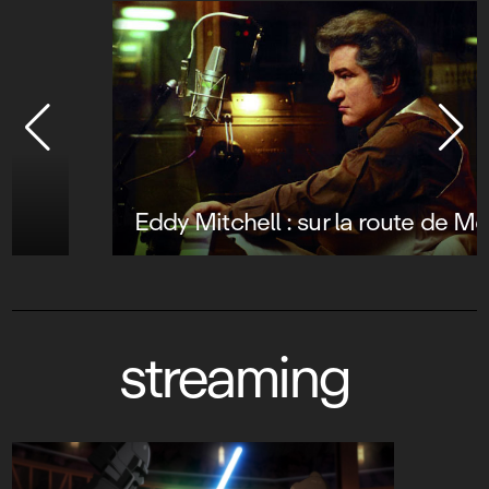
Eddy Mitchell : sur la route de Memphis
streaming