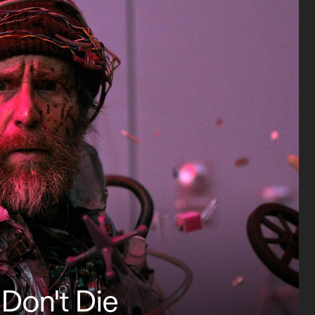
Don't Die