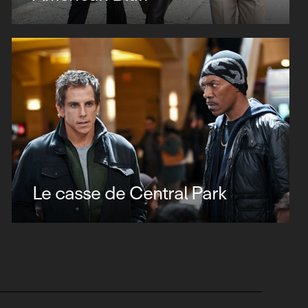
Le casse de Central Park