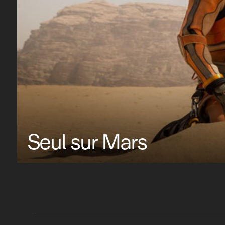
Seul sur Mars