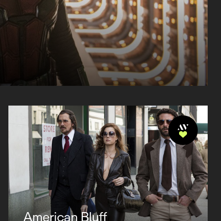
American Bluff