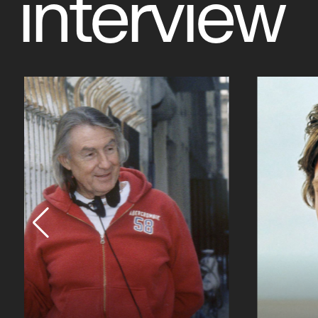
interview