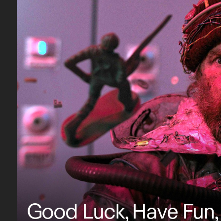
Good Luck, Have Fun, 