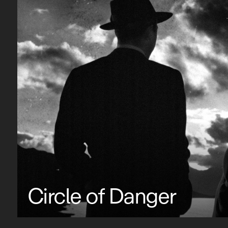
Circle of Danger