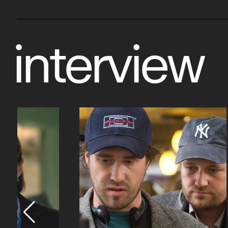
interview