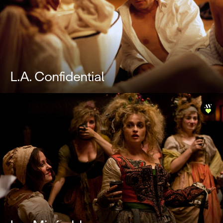
L.A. Confidential