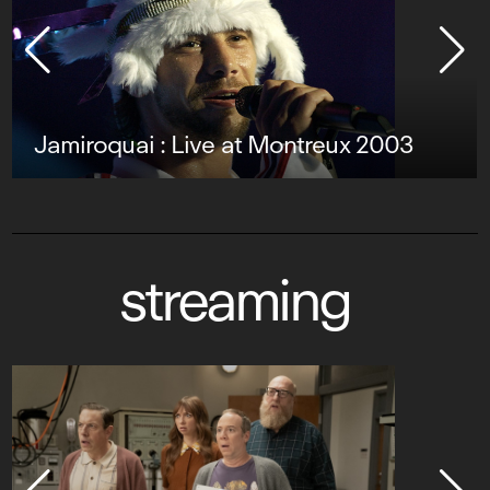
uai : Live at Montreux 2003
streaming