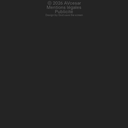
© 2026 AVcesar
Mentions légales
Publicité
Design by
God save the screen