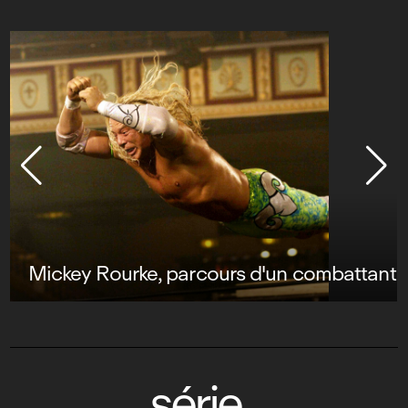
Mickey Rourke, parcours d'un combattant
série