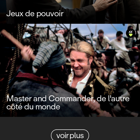
Jeux de pouvoir
Master and Commander, de l'autre
côté du monde
voir plus