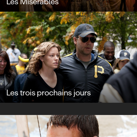
Les Misérables
Les trois prochains jours