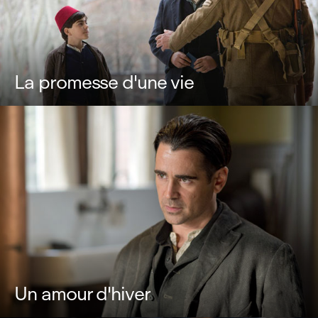
La promesse d'une vie
Un amour d'hiver