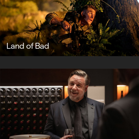
Land of Bad