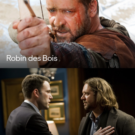
Robin des Bois