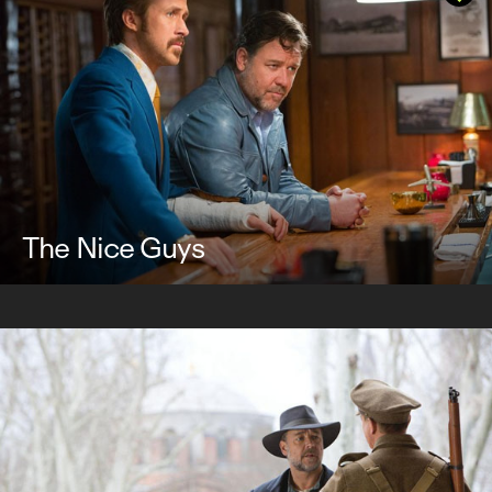
The Nice Guys