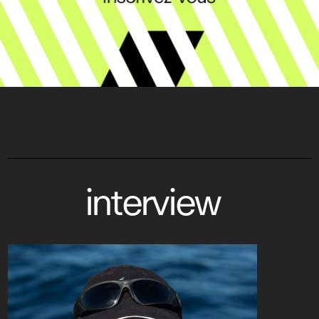
interview