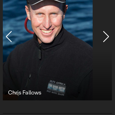
Chris Fallows