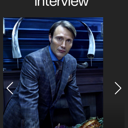
interview