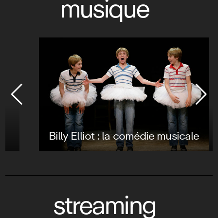
musique
Billy Elliot : la comédie musicale
streaming