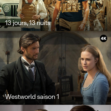
13 jours, 13 nuits
Westworld saison 1