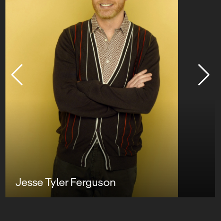
Jesse Tyler Ferguson