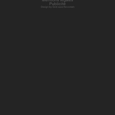
Publicité
Design by
God save the screen