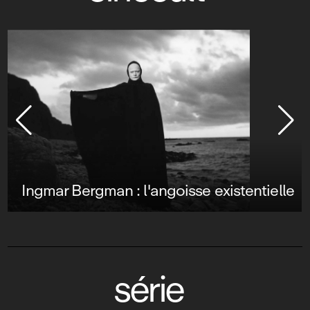
Ingmar Bergman : l'angoisse existentielle
série