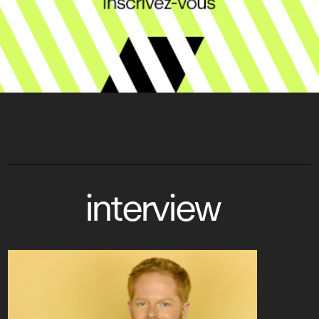
interview