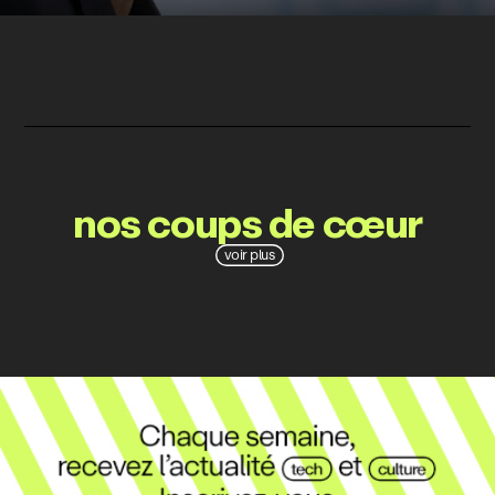
nos coups de cœur
voir plus