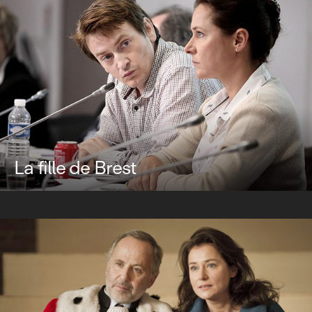
La fille de Brest