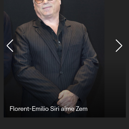
Florent-Emilio Siri aime Zem