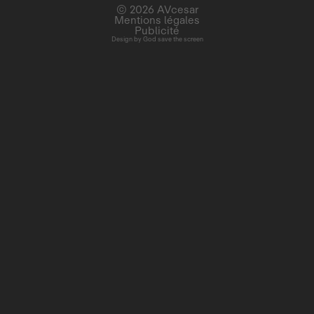
© 2026 AVcesar
Mentions légales
Publicité
Design by
God save the screen