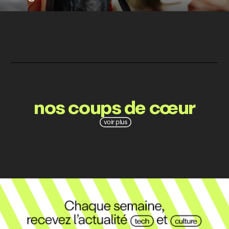
nos coups de cœur
voir plus