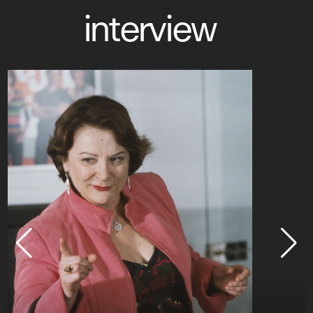
interview