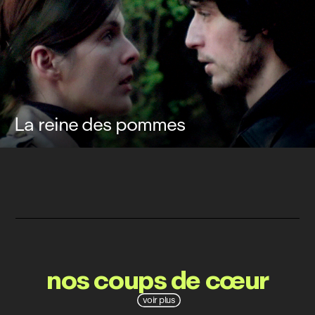
La reine des pommes
nos coups de cœur
voir plus