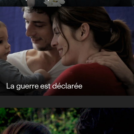
La guerre est déclarée