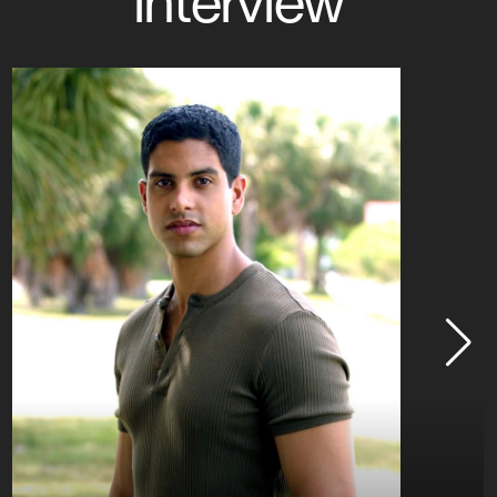
interview