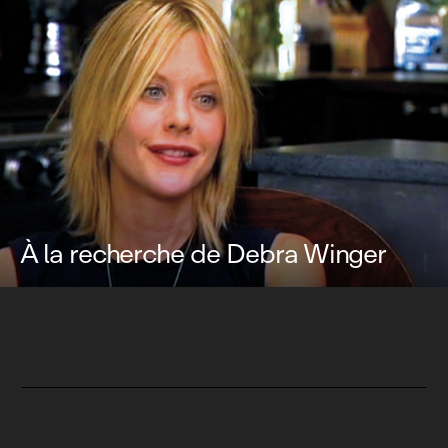
À la recherche de Debra Winger