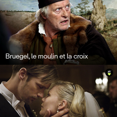
Bruegel, le moulin et la croix