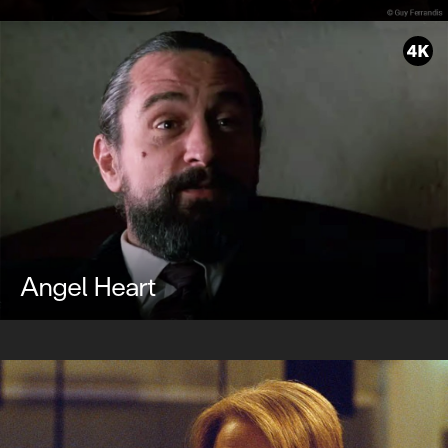
Angel Heart