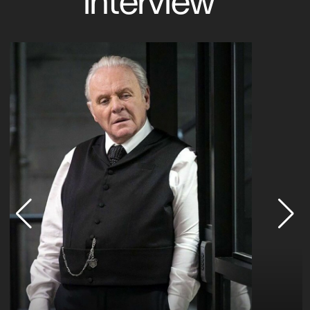
interview