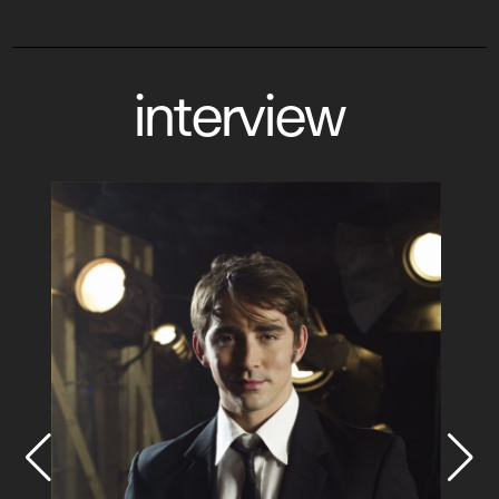
interview