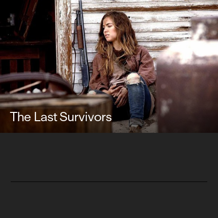
The Last Survivors