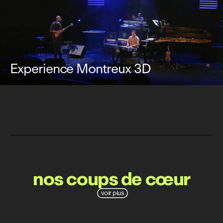
Experience Montreux 3D
nos coups de cœur
voir plus