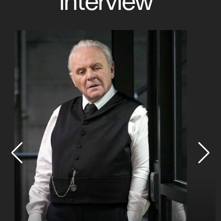
interview