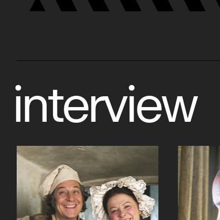
interview