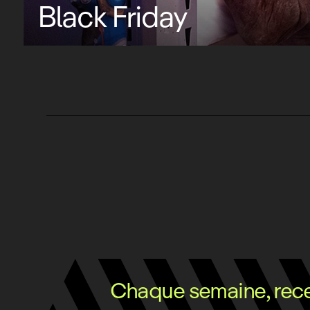
Black Friday
Chaque semaine, recev