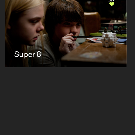
Super 8