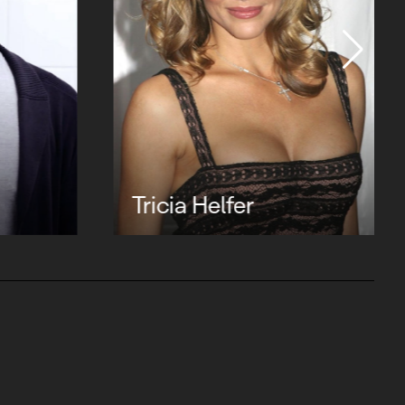
Tricia Helfer