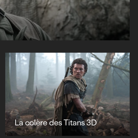
La colère des Titans 3D