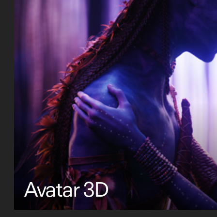
Avatar 3D