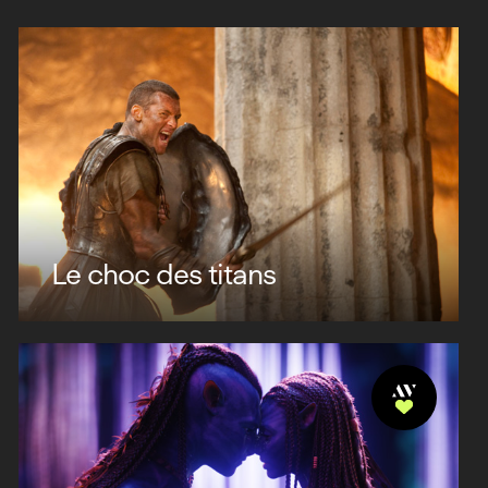
Le choc des titans