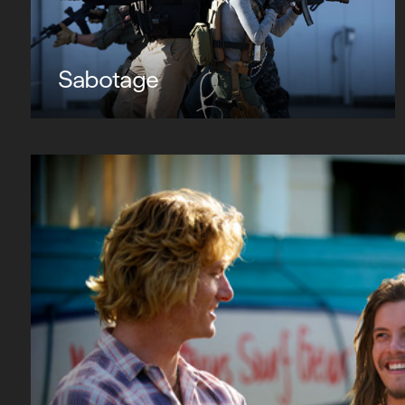
Sabotage