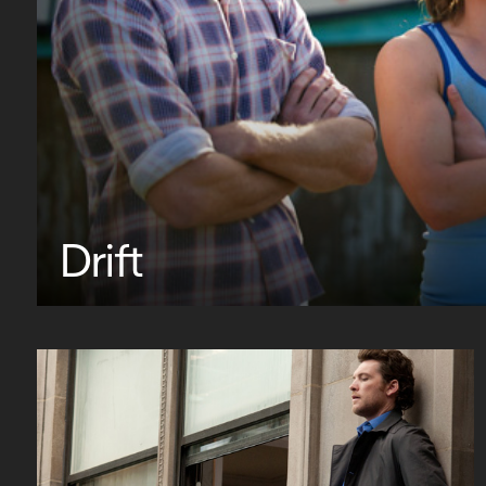
Drift