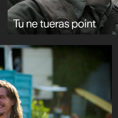
Tu ne tueras point