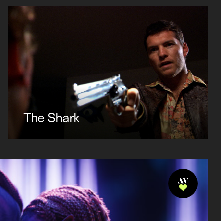
The Shark