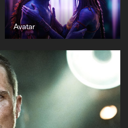
Avatar