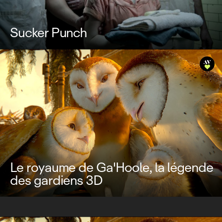
Sucker Punch
Le royaume de Ga'Hoole, la légende
des gardiens 3D