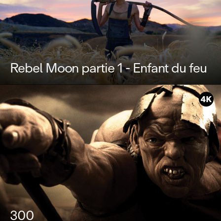
Rebel Moon partie 1 - Enfant du feu
300