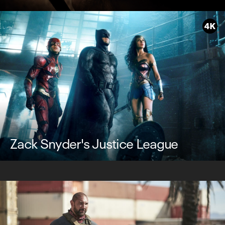
Zack Snyder's Justice League