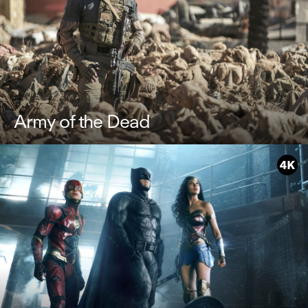
Army of the Dead