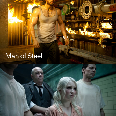
Man of Steel