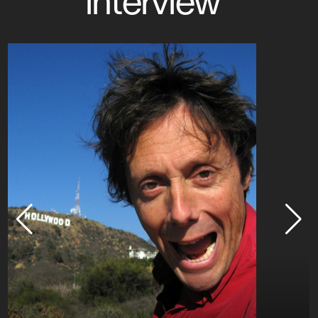
interview