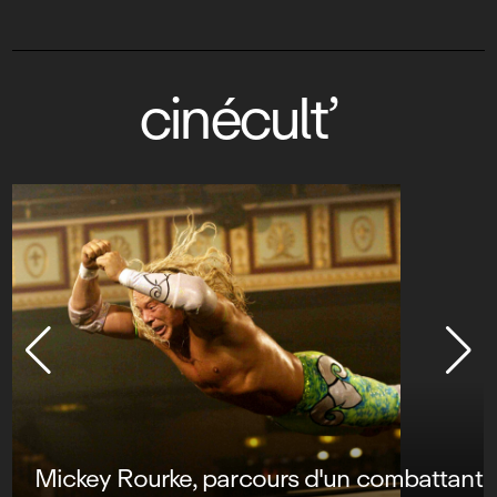
cinécult’
Mickey Rourke, parcours d'un combattant