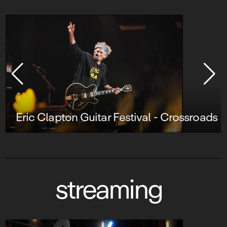
Eric Clapton Guitar Festival - Crossroads
streaming