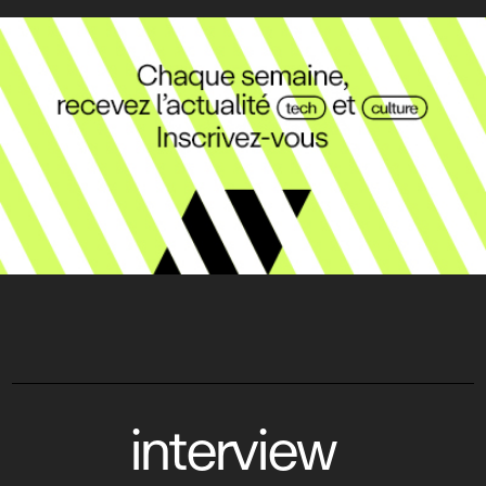
interview