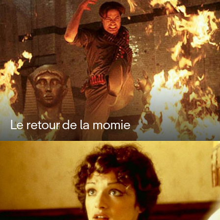
Le retour de la momie