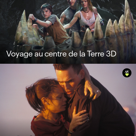
Voyage au centre de la Terre 3D