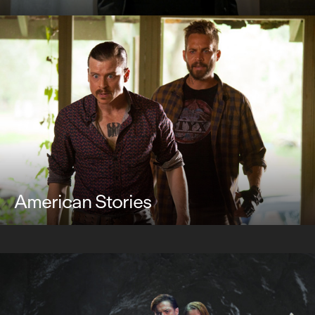
American Stories