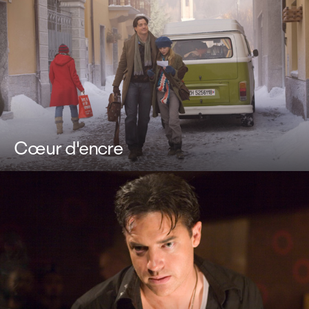
Cœur d'encre