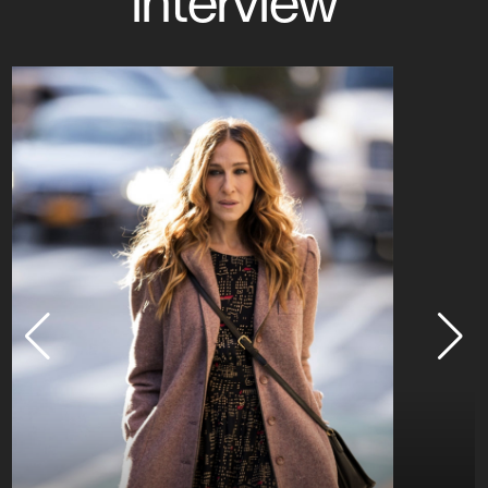
interview