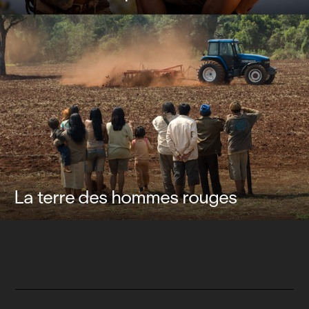
La terre des hommes rouges