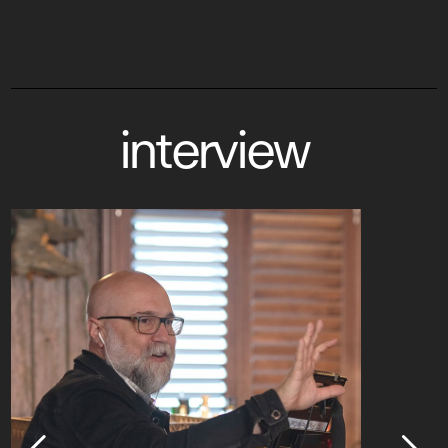
interview