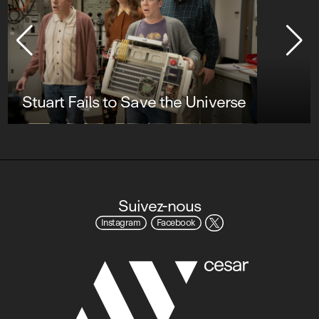
Stuart Fails to Save the Universe
Suivez-nous
Instagram
Facebook