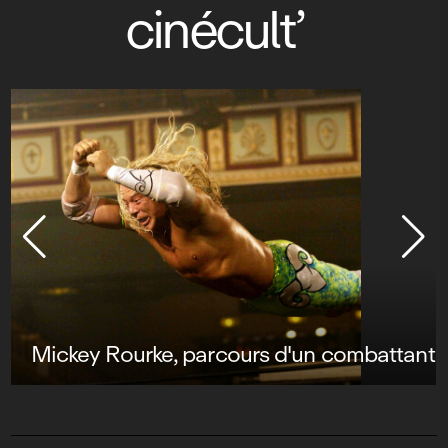
cinécult’
Mickey Rourke, parcours d'un combattant