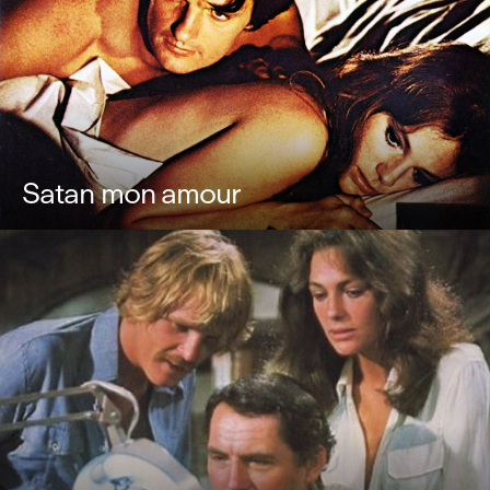
Satan mon amour