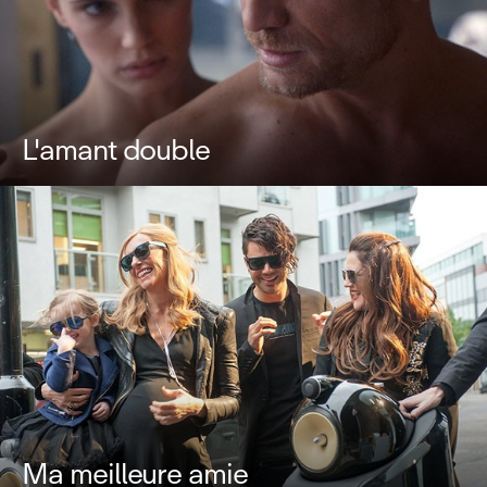
L'amant double
Ma meilleure amie