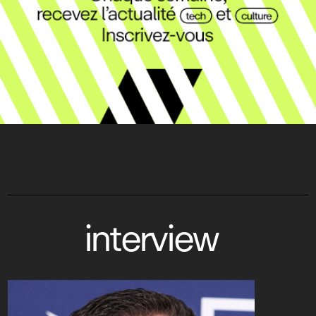
interview