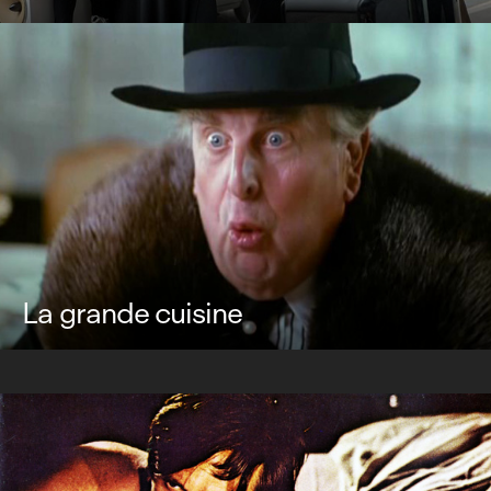
La grande cuisine