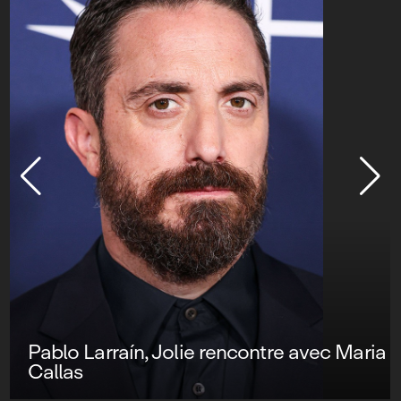
Pablo Larraín, Jolie rencontre avec Maria
Callas