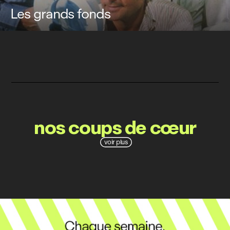
Les grands fonds
nos coups de cœur
voir plus