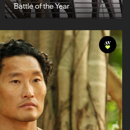
Battle of the Year