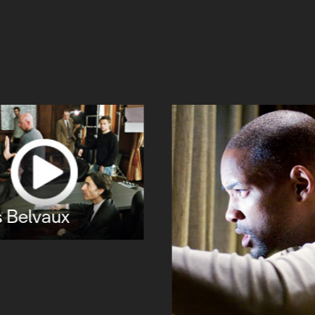
 Belvaux