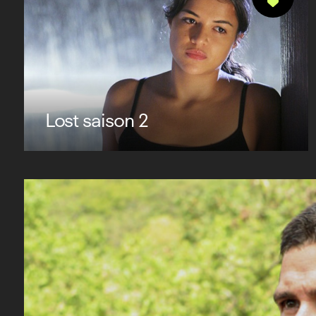
Lost saison 2