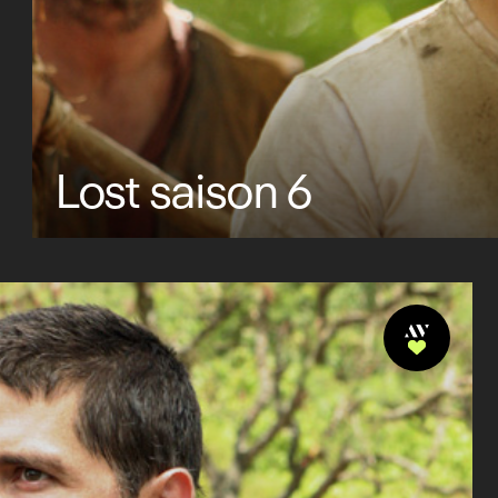
Lost saison 6