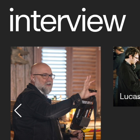
interview
Lucas