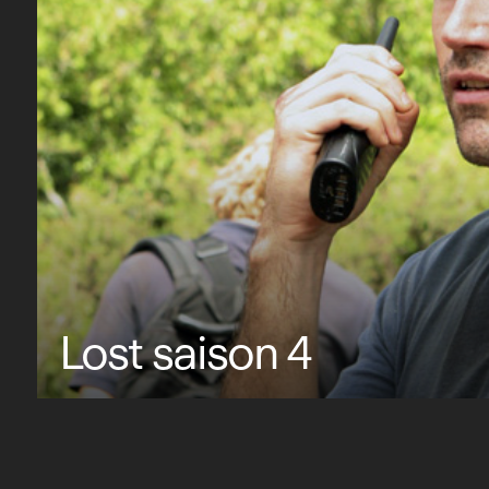
Lost saison 4