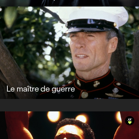
Le maître de guerre