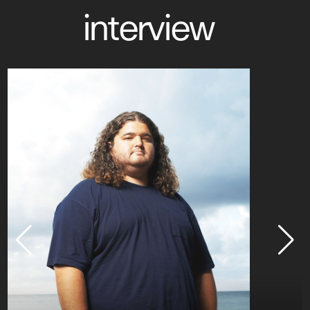
interview