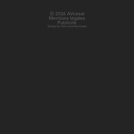
© 2026 AVcesar
Mentions légales
Publicité
Design by
God save the screen