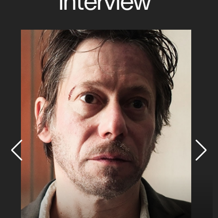
interview