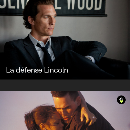
La défense Lincoln