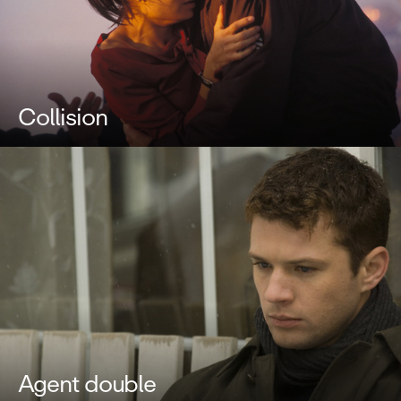
Collision
Agent double