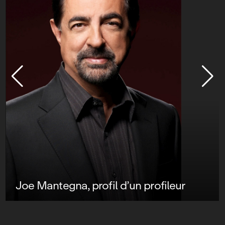
l d’un profileur