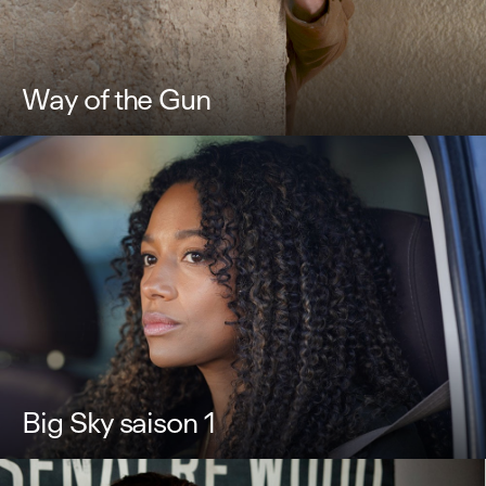
Way of the Gun
Big Sky saison 1