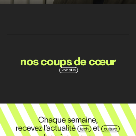
nos coups de cœur
voir plus