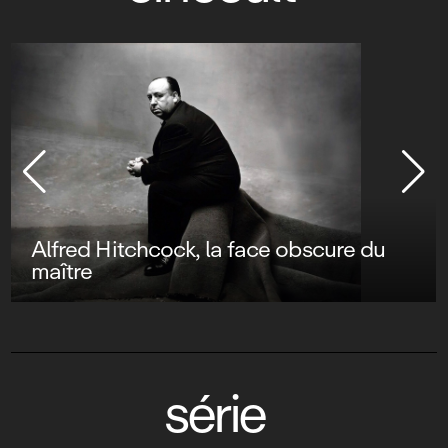
Alfred Hitchcock, la face obscure du
maître
série