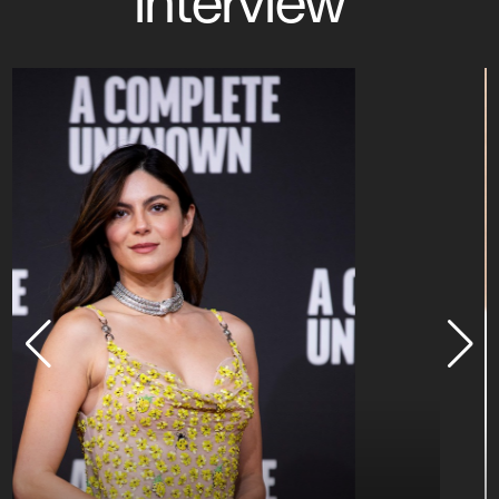
interview