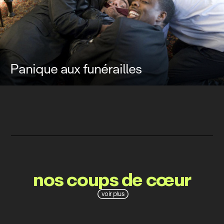
Panique aux funérailles
nos coups de cœur
voir plus