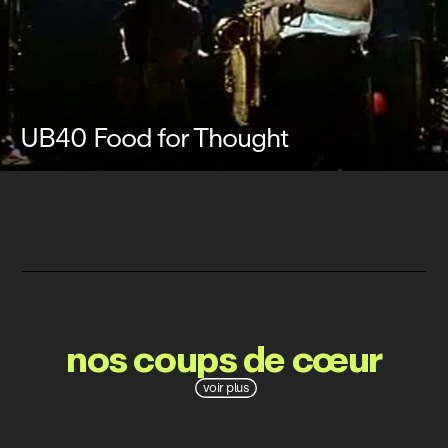
UB40 Food for Thought
nos coups de cœur
voir plus