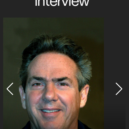
interview