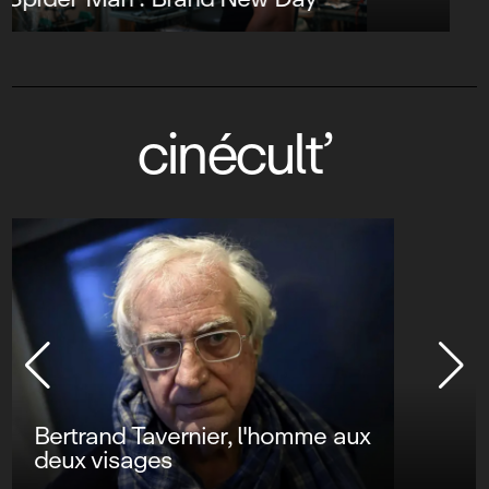
cinécult’
Bertrand Tavernier, l'homme aux
deux visages