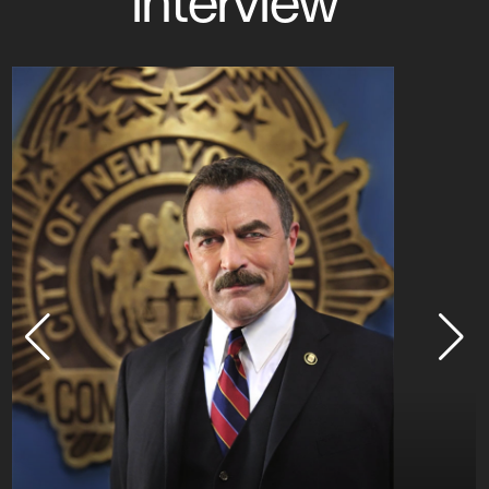
interview