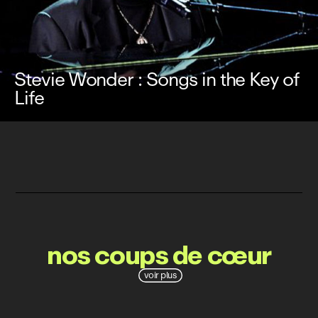
Stevie Wonder : Songs in the Key of
Life
nos coups de cœur
voir plus