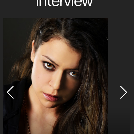
interview