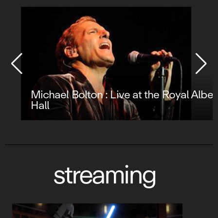
Michael Bolton : Live at the Royal Albert
Hall
streaming