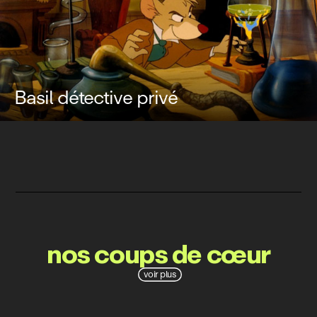
Basil détective privé
nos coups de cœur
voir plus