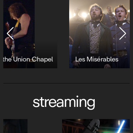
Les Misérables
streaming