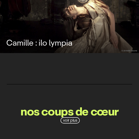
Camille : ilo lympia
nos coups de cœur
voir plus