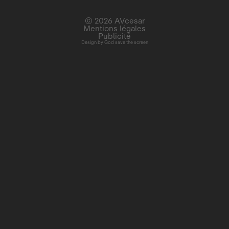
© 2026 AVcesar
Mentions légales
Publicité
Design by
God save the screen