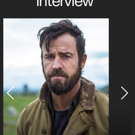
interview