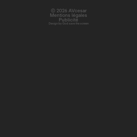
© 2026 AVcesar
Mentions légales
Publicité
Design by
God save the screen