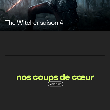
The Witcher saison 4
nos coups de cœur
voir plus