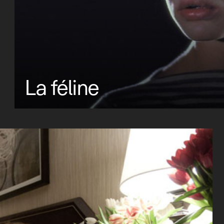
La féline