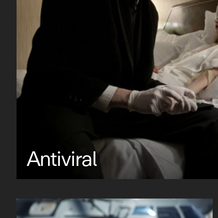
Antiviral