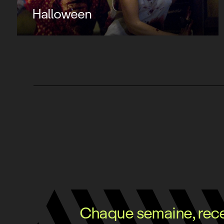
Halloween
Chaque semaine, recev