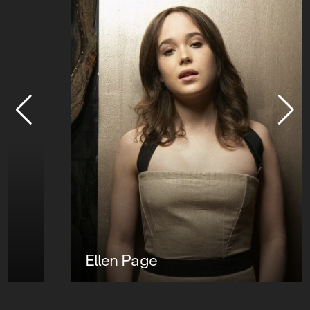
Ellen Page