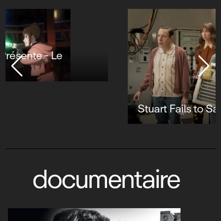
Stuart Fails to Save the Universe
documentaire