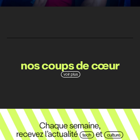
nos coups de cœur
voir plus