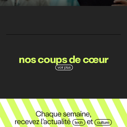
nos coups de cœur
voir plus