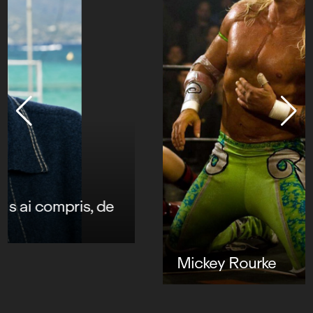
Mickey Rourke