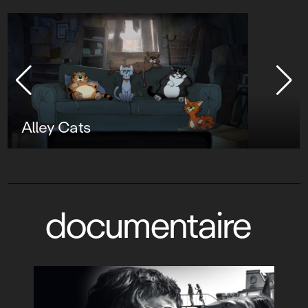
Alley Cats
documentaire