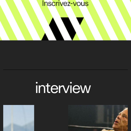
interview