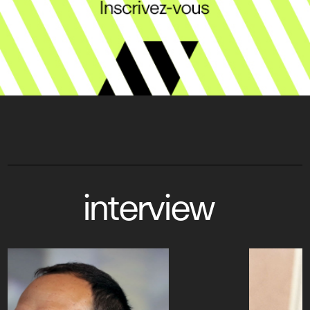
interview