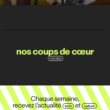
nos coups de cœur
voir plus