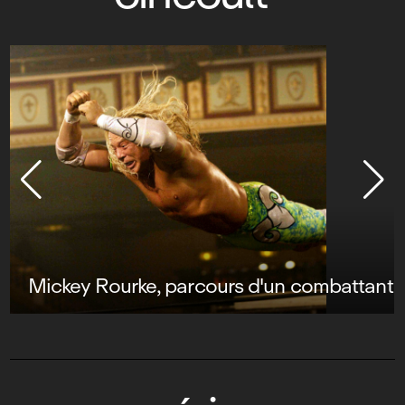
Mickey Rourke, parcours d'un combattant