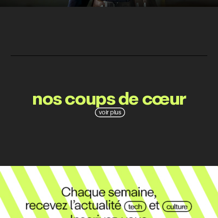
nos coups de cœur
voir plus