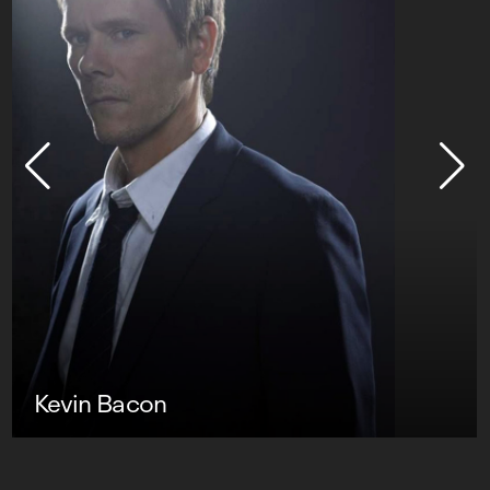
Kevin Bacon