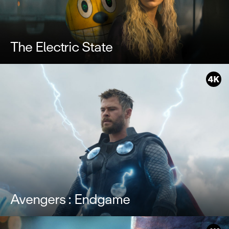
The Electric State
Avengers : Endgame