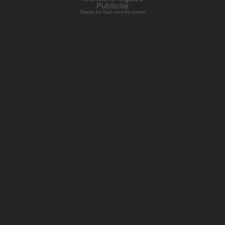
Publicité
Design by
God save the screen