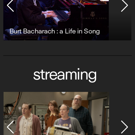
Burt Bacharach : a Life in Song
streaming