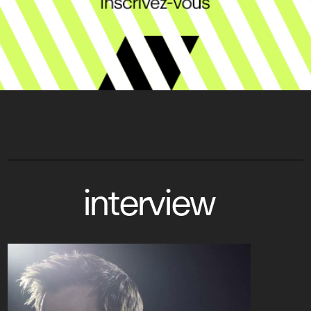
interview