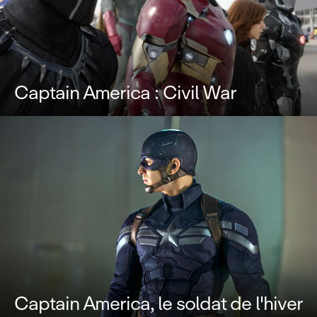
Captain America : Civil War
Captain America, le soldat de l'hiver