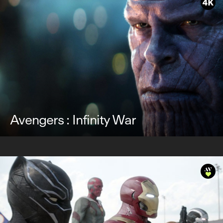
Avengers : Infinity War