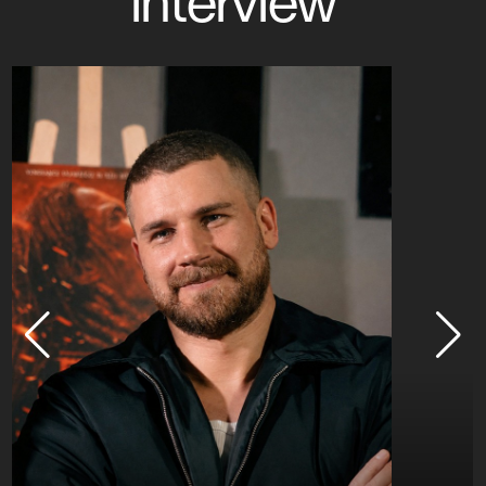
interview