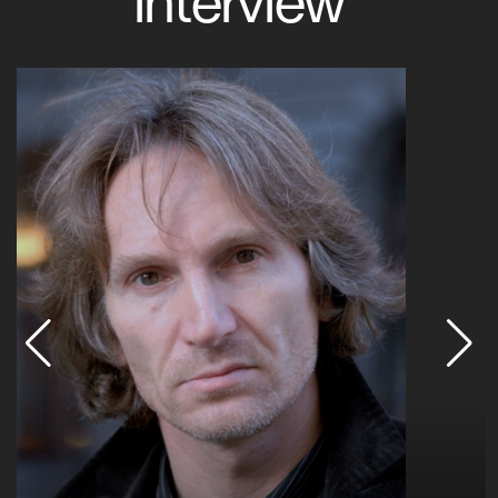
interview