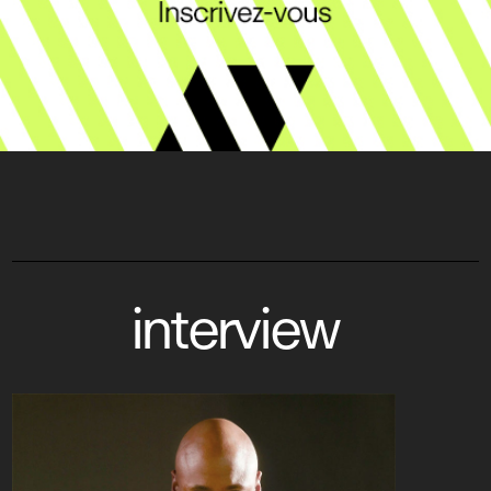
interview