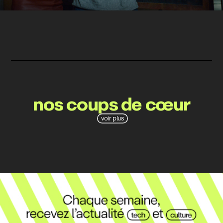
nos coups de cœur
voir plus