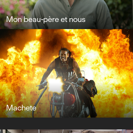
Mon beau-père et nous
Machete