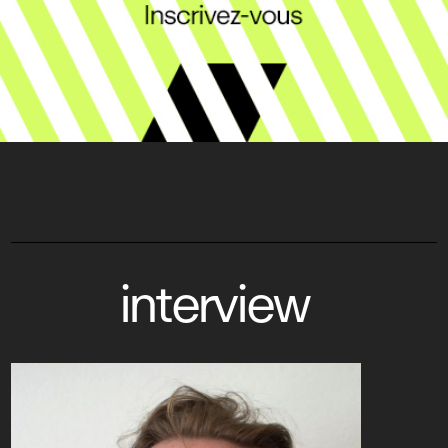
interview