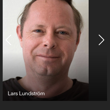
Lars Lundström