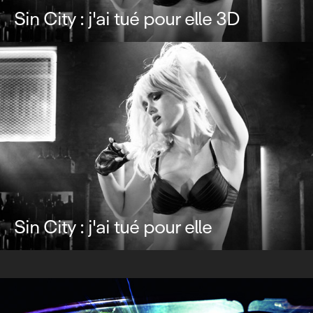
Sin City : j'ai tué pour elle 3D
Sin City : j'ai tué pour elle