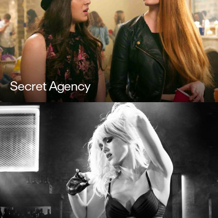
Secret Agency