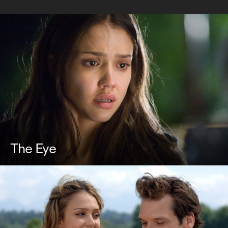
The Eye