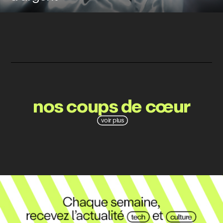
nos coups de cœur
voir plus