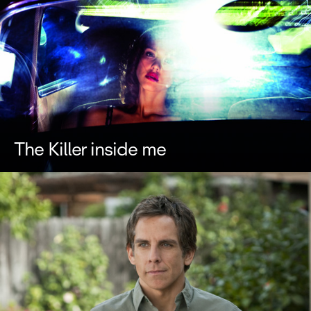
The Killer inside me