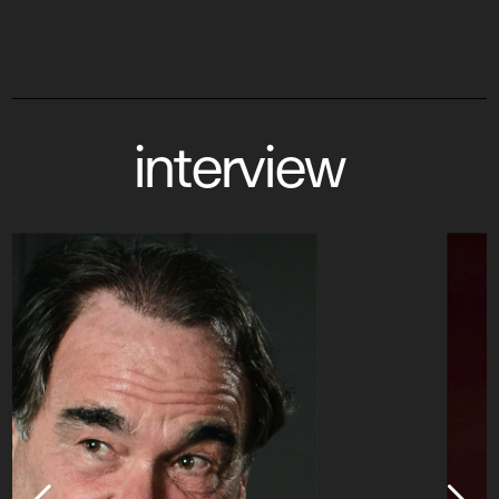
interview