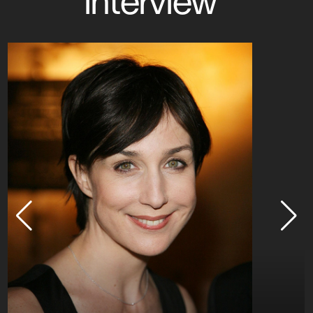
interview