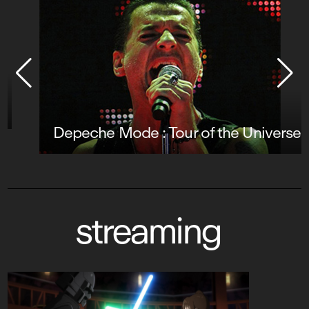
Depeche Mode : Tour of the Universe
streaming