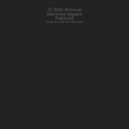
© 2026 AVcesar
Mentions légales
Publicité
Design by
God save the screen