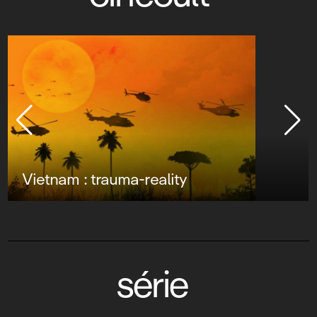
Vietnam : trauma-reality
série