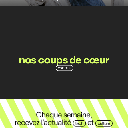
nos coups de cœur
voir plus