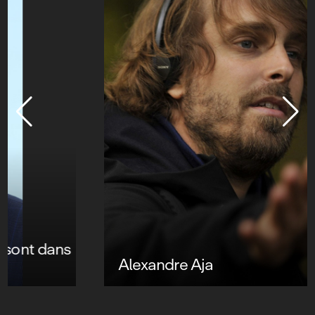
Alexandre Aja