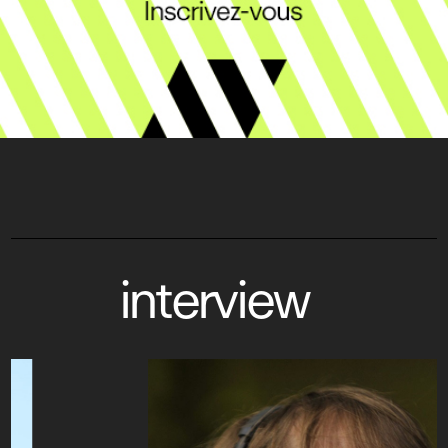
interview