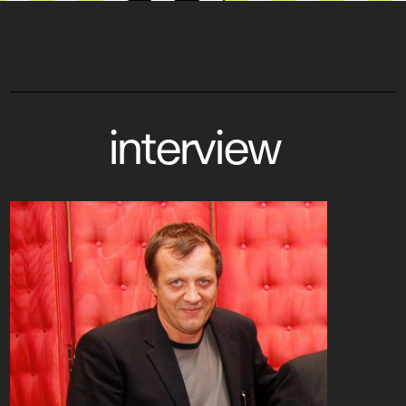
interview